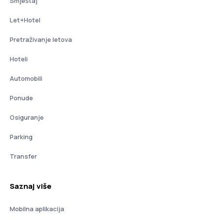
Smještaj
Let+Hotel
Pretraživanje letova
Hoteli
Automobili
Ponude
Osiguranje
Parking
Transfer
Saznaj više
Mobilna aplikacija