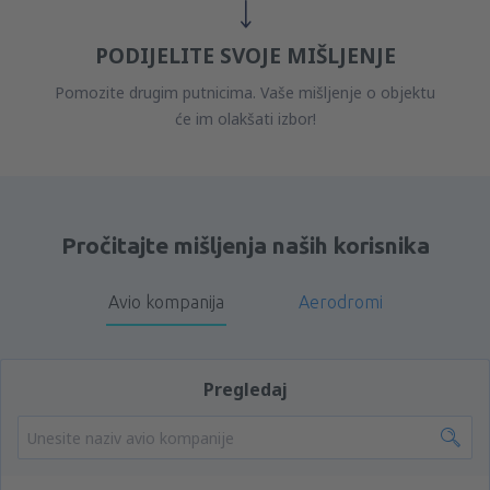
PODIJELITE SVOJE MIŠLJENJE
Pomozite drugim putnicima. Vaše mišljenje o objektu
će im olakšati izbor!
Pročitajte mišljenja naših korisnika
Avio kompanija
Aerodromi
Pregledaj