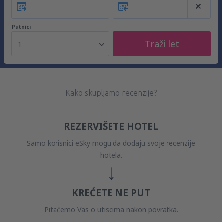
Putnici
Traži let
1
Kako skupljamo recenzije?
REZERVIŠETE HOTEL
Samo korisnici eSky mogu da dodaju svoje recenzije
hotela.
KREĆETE NE PUT
Pitaćemo Vas o utiscima nakon povratka.