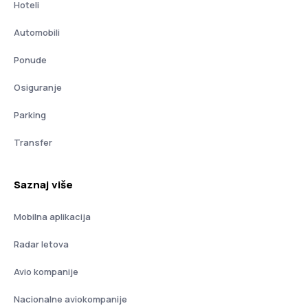
Hoteli
Automobili
Ponude
Osiguranje
Parking
Transfer
Saznaj više
Mobilna aplikacija
Radar letova
Avio kompanije
Nacionalne aviokompanije