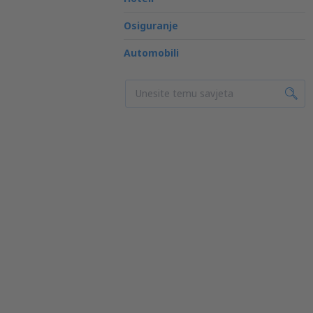
Osiguranje
Automobili