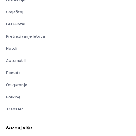
Smještaj
Let+Hotel
Pretraživanje letova
Hoteli
Automobili
Ponude
Osiguranje
Parking
Transfer
Saznaj više