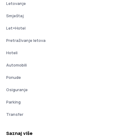
Letovanje
Smještaj
Let+Hotel
Pretraživanje letova
Hoteli
Automobili
Ponude
Osiguranje
Parking
Transfer
Saznaj više