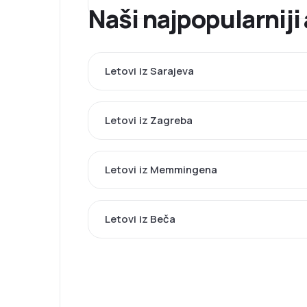
Naši najpopularniji
Letovi iz Sarajeva
Letovi iz Zagreba
Letovi iz Memmingena
Letovi iz Beča