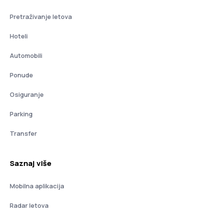
Pretraživanje letova
Hoteli
Automobili
Ponude
Osiguranje
Parking
Transfer
Saznaj više
Mobilna aplikacija
Radar letova