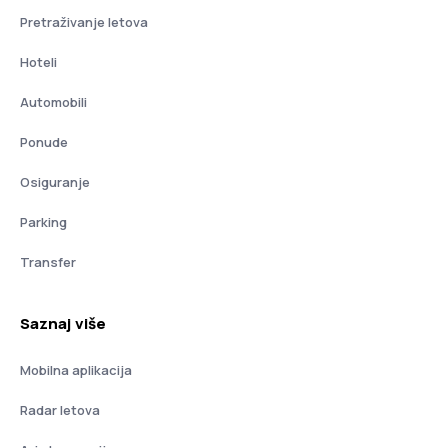
Pretraživanje letova
Hoteli
Automobili
Ponude
Osiguranje
Parking
Transfer
Saznaj više
Mobilna aplikacija
Radar letova