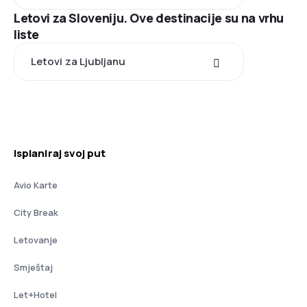
Letovi za Sloveniju. Ove destinacije su na vrhu
liste
Letovi za Ljubljanu
Isplaniraj svoj put
Avio Karte
City Break
Letovanje
Smještaj
Let+Hotel