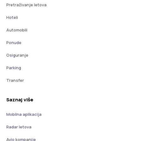
Pretraživanje letova
Hoteli
Automobili
Ponude
Osiguranje
Parking
Transfer
Saznaj više
Mobilna aplikacija
Radar letova
Avio kompanije