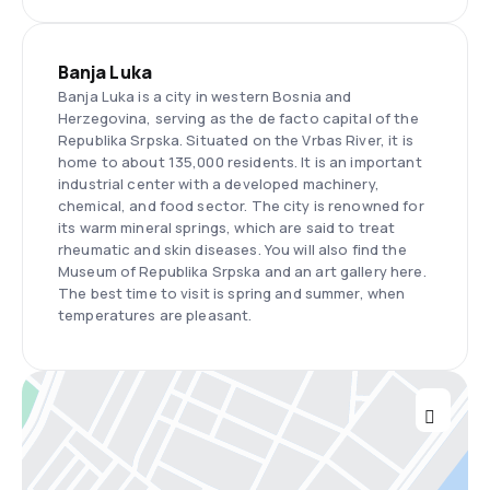
Banja Luka
Banja Luka is a city in western Bosnia and
Herzegovina, serving as the de facto capital of the
Republika Srpska. Situated on the Vrbas River, it is
home to about 135,000 residents. It is an important
industrial center with a developed machinery,
chemical, and food sector. The city is renowned for
its warm mineral springs, which are said to treat
rheumatic and skin diseases. You will also find the
Museum of Republika Srpska and an art gallery here.
The best time to visit is spring and summer, when
temperatures are pleasant.