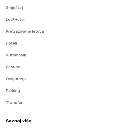
Smještaj
Let+Hotel
Pretraživanje letova
Hoteli
Automobili
Ponude
Osiguranje
Parking
Transfer
Saznaj više