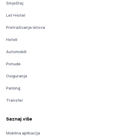
Smještaj
Let+Hotel
Pretraživanje letova
Hoteli
Automobili
Ponude
Osiguranje
Parking
Transfer
Saznaj više
Mobilna aplikacija