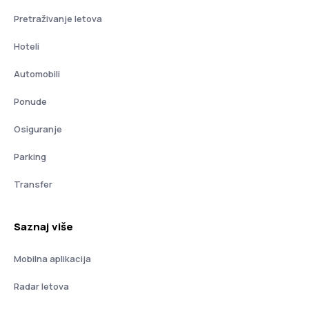
Pretraživanje letova
Hoteli
Automobili
Ponude
Osiguranje
Parking
Transfer
Saznaj više
Mobilna aplikacija
Radar letova