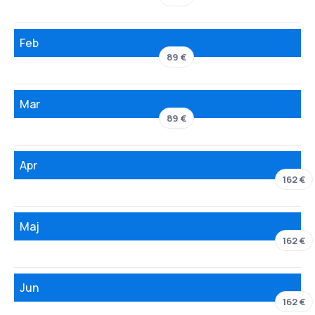
Feb
89 €
Mar
89 €
Apr
162 €
Maj
162 €
Jun
162 €