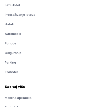
Let+Hotel
Pretraživanje letova
Hoteli
Automobili
Ponude
Osiguranje
Parking
Transfer
Saznaj više
Mobilna aplikacija