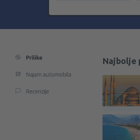
Prilike
Najbolje 
Najam automobila
Recenzije