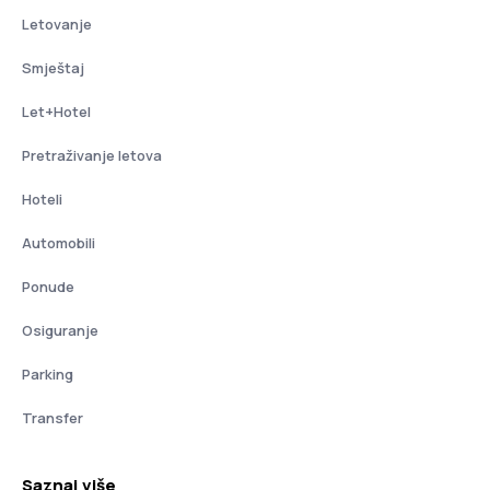
Letovanje
Smještaj
Let+Hotel
Pretraživanje letova
Hoteli
Automobili
Ponude
Osiguranje
Parking
Transfer
Saznaj više