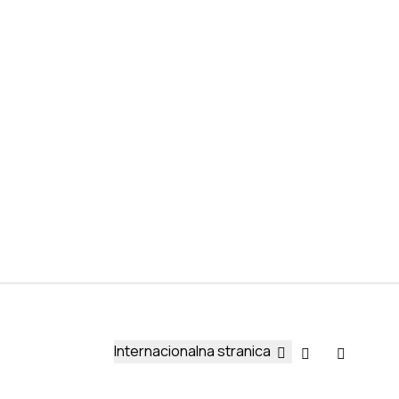
Internacionalna stranica