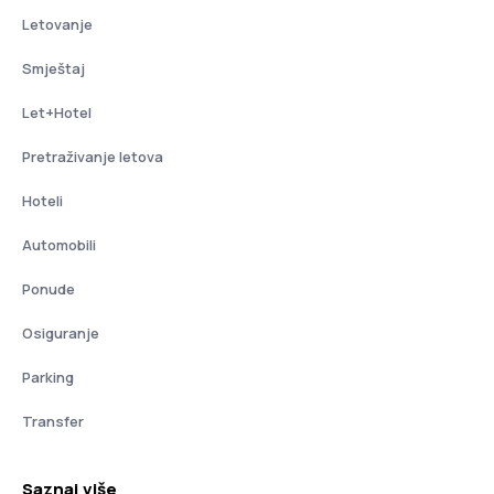
Letovanje
Smještaj
Let+Hotel
Pretraživanje letova
Hoteli
Automobili
Ponude
Osiguranje
Parking
Transfer
Saznaj više