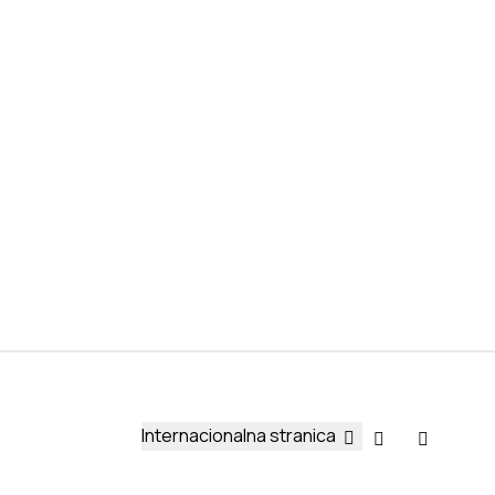
Internacionalna stranica