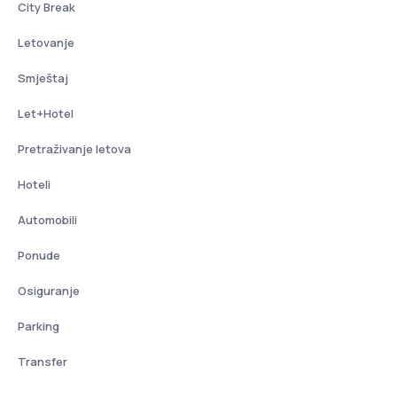
City Break
Letovanje
Smještaj
Let+Hotel
Pretraživanje letova
Hoteli
Automobili
Ponude
Osiguranje
Parking
Transfer