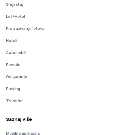
Smještaj
Let+Hotel
Pretraživanje letova
Hoteli
Automobili
Ponude
Osiguranje
Parking
Transfer
Saznaj više
Mobilna aplikacija