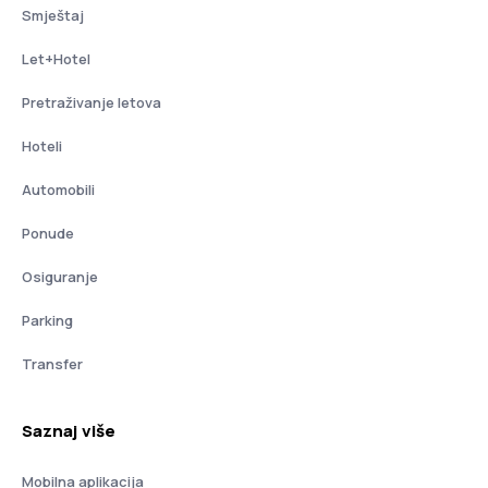
Smještaj
Let+Hotel
Pretraživanje letova
Hoteli
Automobili
Ponude
Osiguranje
Parking
Transfer
Saznaj više
Mobilna aplikacija