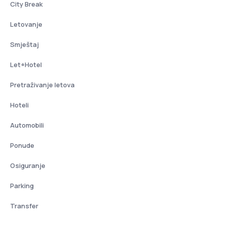
City Break
Letovanje
Smještaj
Let+Hotel
Pretraživanje letova
Hoteli
Automobili
Ponude
Osiguranje
Parking
Transfer