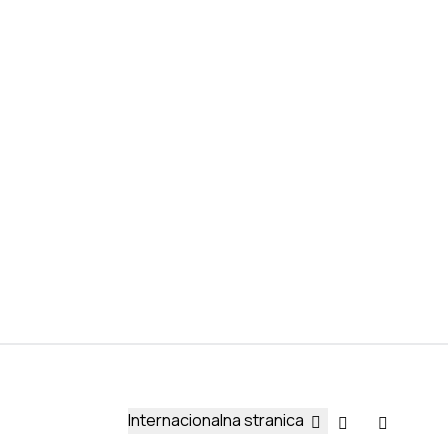
Internacionalna stranica