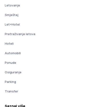
Letovanje
Smještaj
Let+Hotel
Pretraživanje letova
Hoteli
Automobili
Ponude
Osiguranje
Parking
Transfer
Saznaj više