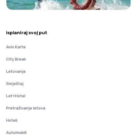
Isplaniraj svoj put
Avio Karte
City Break
Letovanje
Smještaj
Let+Hotel
Pretraživanje letova
Hoteli
Automobili