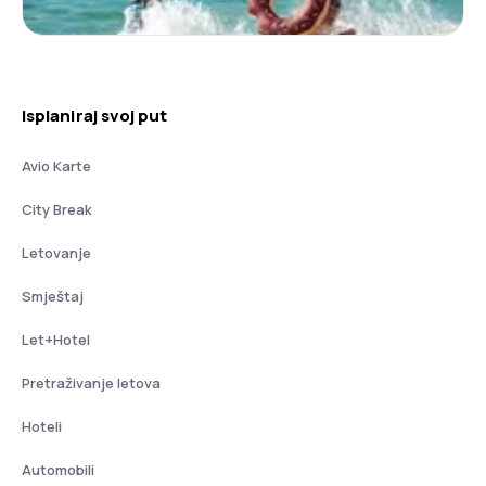
Isplaniraj svoj put
Avio Karte
City Break
Letovanje
Smještaj
Let+Hotel
Pretraživanje letova
Hoteli
Automobili