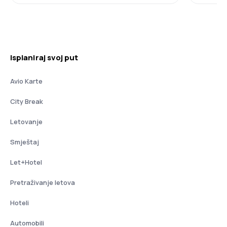
Isplaniraj svoj put
Avio Karte
City Break
Letovanje
Smještaj
Let+Hotel
Pretraživanje letova
Hoteli
Automobili