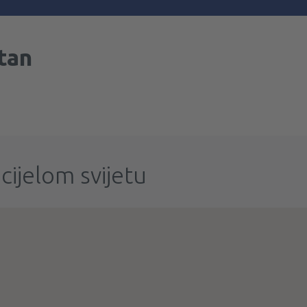
tan
cijelom svijetu