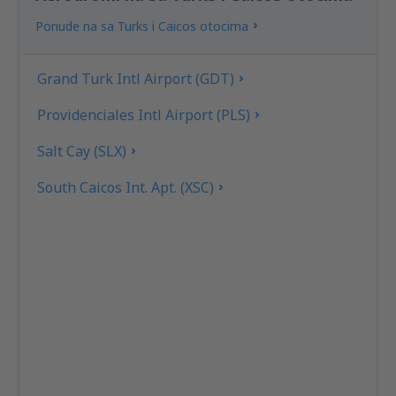
Ponude na sa Turks i Caicos otocima
Grand Turk Intl Airport (GDT)
Providenciales Intl Airport (PLS)
Salt Cay (SLX)
South Caicos Int. Apt. (XSC)