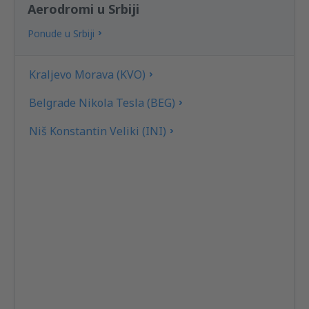
Aerodromi u Srbiji
Ponude u Srbiji
Kraljevo Morava (KVO)
Belgrade Nikola Tesla (BEG)
Niš Konstantin Veliki (INI)