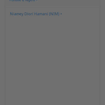
Niamey Diori Hamani (NIM)