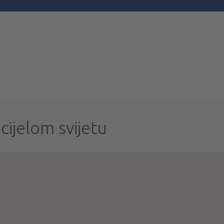
cijelom svijetu