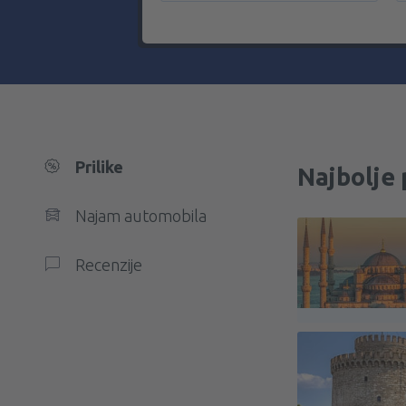
Prilike
Najbolje 
Najam automobila
Recenzije