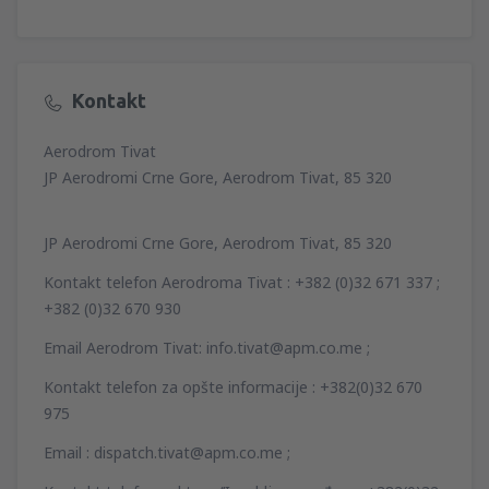
Kontakt
Aerodrom Tivat
JP Aerodromi Crne Gore, Aerodrom Tivat, 85 320
JP Aerodromi Crne Gore, Aerodrom Tivat, 85 320
Kontakt telefon Aerodroma Tivat : +382 (0)32 671 337 ;
+382 (0)32 670 930
Email Aerodrom Tivat: info.tivat@apm.co.me ;
Kontakt telefon za opšte informacije : +382(0)32 670
975
Email : dispatch.tivat@apm.co.me ;