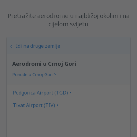
Pretražite aerodrome u najbližoj okolini i na
cijelom svijetu
Idi na druge zemlje
Aerodromi u Crnoj Gori
Ponude u Crnoj Gori
Podgorica Airport (TGD)
Tivat Airport (TIV)