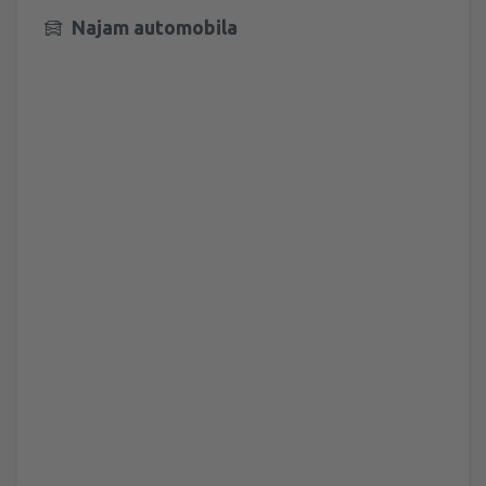
Najam automobila