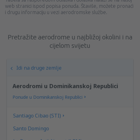
web stranici ispod popisa ponuda. Štaviše, možete pronaći
i drugu informaciju u vezi aerodromske službe.
Pretražite aerodrome u najbližoj okolini i na
cijelom svijetu
Idi na druge zemlje
Aerodromi u Dominikanskoj Republici
Ponude u Dominikanskoj Republici
Santiago Cibao (STI)
Santo Domingo