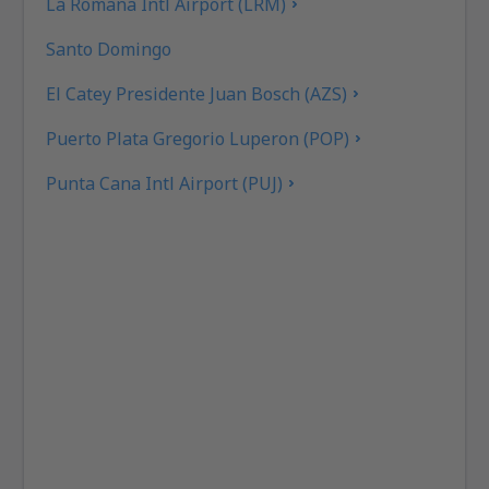
La Romana Intl Airport (LRM)
Santo Domingo
El Catey Presidente Juan Bosch (AZS)
Puerto Plata Gregorio Luperon (POP)
Punta Cana Intl Airport (PUJ)