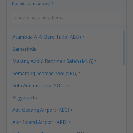
Ponude u Indoneziji
Atambua A. A. Bere Tallo (ABU)
Samarinda
Malang Abdul Rachman Saleh (MLG)
Semarang Achmad Yani (SRG)
Solo Adisumarmo (SOC)
Yogyakarta
Aek Godang Airport (AEG)
Alor Island Airport (ARD)