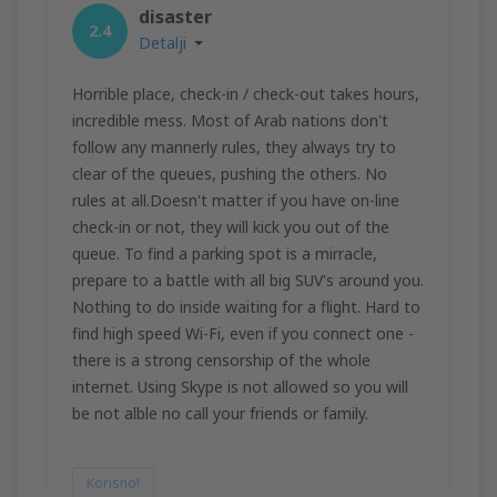
disaster
2.4
Detalji
Horrible place, check-in / check-out takes hours,
incredible mess. Most of Arab nations don't
follow any mannerly rules, they always try to
clear of the queues, pushing the others. No
rules at all.Doesn't matter if you have on-line
check-in or not, they will kick you out of the
queue. To find a parking spot is a mirracle,
prepare to a battle with all big SUV's around you.
Nothing to do inside waiting for a flight. Hard to
find high speed Wi-Fi, even if you connect one -
there is a strong censorship of the whole
internet. Using Skype is not allowed so you will
be not alble no call your friends or family.
Korisno!