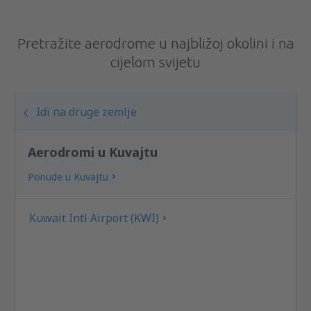
Pretražite aerodrome u najbližoj okolini i na
cijelom svijetu
Idi na druge zemlje
Aerodromi u Kuvajtu
Ponude u Kuvajtu
Kuwait Intl Airport (KWI)