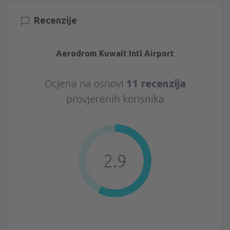
Recenzije
Aerodrom Kuwait Intl Airport
Ocjena na osnovi
11 recenzija
provjerenih korisnika
2.9