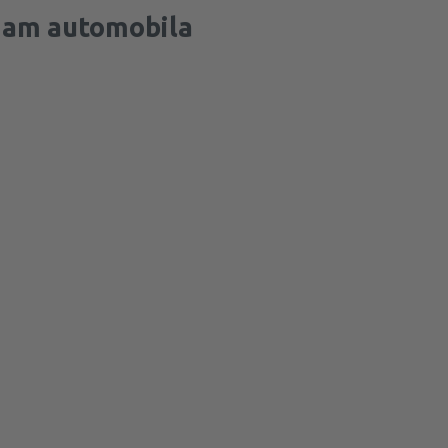
jam automobila