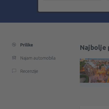
Prilike
Najbolje 
Najam automobila
Recenzije