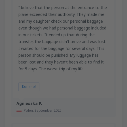
I believe that the person at the entrance to the
plane exceeded their authority. They made me
and my daughter check our personal baggage
even though we had personal baggage included
in our tickets. It ended up that during the
transfer, the baggage didn't arrive and was lost.
I waited for the baggage for several days. This
person should be punished. My luggage has
been lost and they haven't been able to find it
for 5 days. The worst trip of my life.
Korisno!
Agnieszka P.
Polen,
September 2025