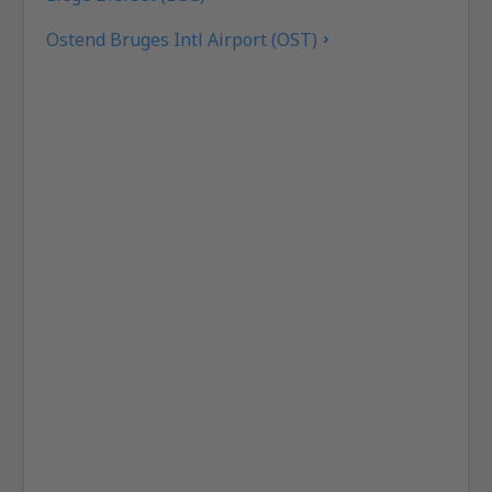
Ostend Bruges Intl Airport (OST)