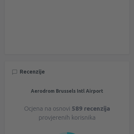
Recenzije
Aerodrom Brussels Intl Airport
Ocjena na osnovi
589 recenzija
provjerenih korisnika