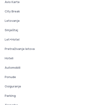
Avio Karte
City Break
Letovanje
Smještaj
Let+Hotel
Pretraživanje letova
Hoteli
Automobili
Ponude
Osiguranje
Parking