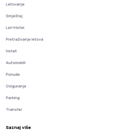
Letovanje
Smještaj
Let+Hotel
Pretraživanje letova
Hoteli
Automobili
Ponude
Osiguranje
Parking
Transfer
Saznaj više