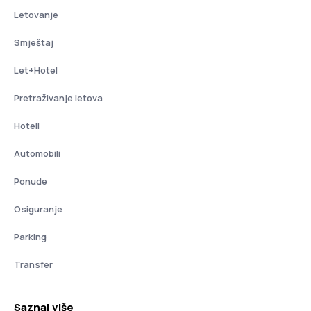
Letovanje
Smještaj
Let+Hotel
Pretraživanje letova
Hoteli
Automobili
Ponude
Osiguranje
Parking
Transfer
Saznaj više