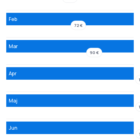
Feb
72 €
Mar
90 €
Apr
Maj
Jun