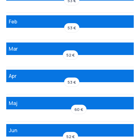
53 €
Feb
53 €
Mar
52 €
Apr
53 €
Maj
60 €
Jun
52 €