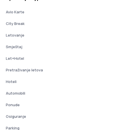
Avio Karte
City Break
Letovanje
Smještaj
Let+Hotel
Pretraživanje letova
Hoteli
Automobili
Ponude
Osiguranje
Parking