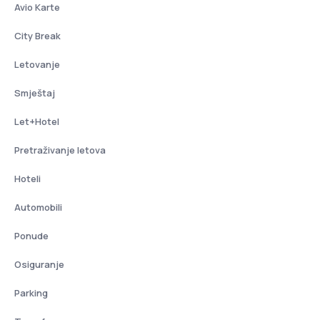
Avio Karte
City Break
Letovanje
Smještaj
Let+Hotel
Pretraživanje letova
Hoteli
Automobili
Ponude
Osiguranje
Parking