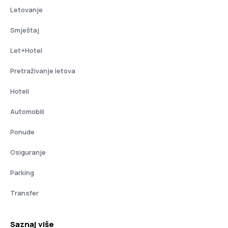
Letovanje
Smještaj
Let+Hotel
Pretraživanje letova
Hoteli
Automobili
Ponude
Osiguranje
Parking
Transfer
Saznaj više