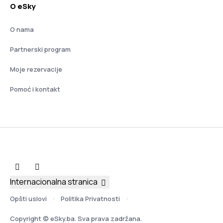
O eSky
O nama
Partnerski program
Moje rezervacije
Pomoć i kontakt
Internacionalna stranica
Opšti uslovi
Politika Privatnosti
Copyright © eSky.ba. Sva prava zadržana.