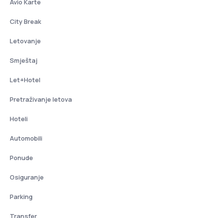
Avio Karte
City Break
Letovanje
Smještaj
Let+Hotel
Pretraživanje letova
Hoteli
Automobili
Ponude
Osiguranje
Parking
Transfer