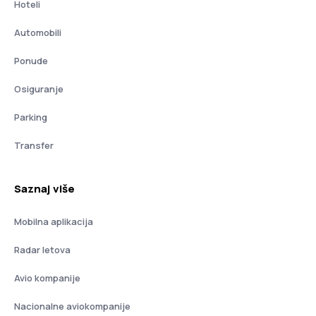
Hoteli
Automobili
Ponude
Osiguranje
Parking
Transfer
Saznaj više
Mobilna aplikacija
Radar letova
Avio kompanije
Nacionalne aviokompanije