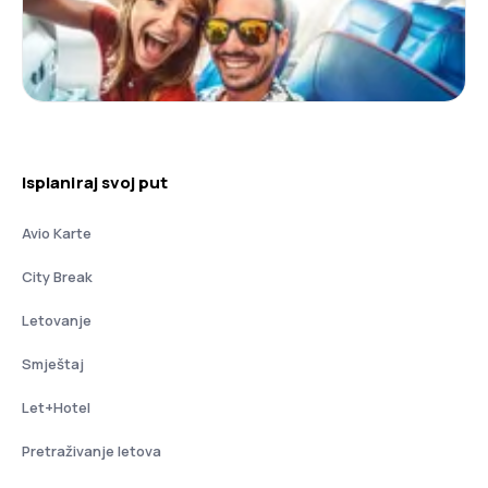
Isplaniraj svoj put
Avio Karte
City Break
Letovanje
Smještaj
Let+Hotel
Pretraživanje letova