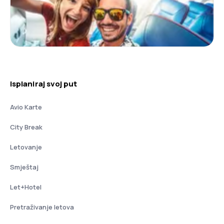
Isplaniraj svoj put
Avio Karte
City Break
Letovanje
Smještaj
Let+Hotel
Pretraživanje letova