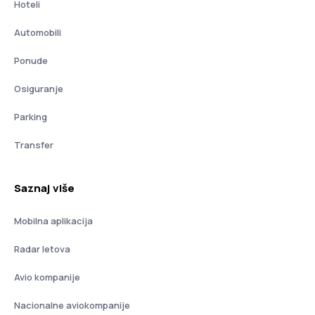
Hoteli
Automobili
Ponude
Osiguranje
Parking
Transfer
Saznaj više
Mobilna aplikacija
Radar letova
Avio kompanije
Nacionalne aviokompanije